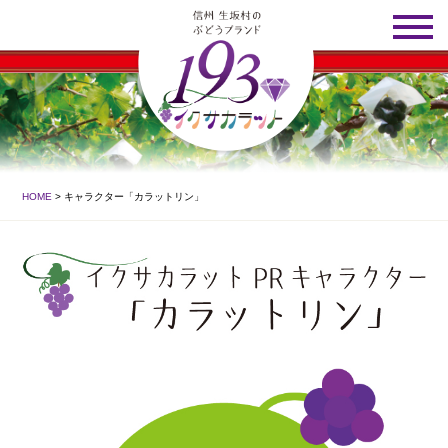
HOME
> キャラクター「カラットリン」