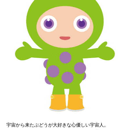
宇宙から来たぶどうが大好きな心優しい宇宙人。