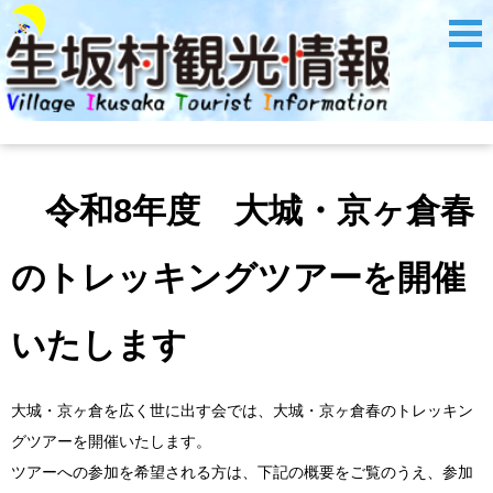
令和8年度 大城・京ヶ倉春
のトレッキングツアーを開催
いたします
大城・京ヶ倉を広く世に出す会では、大城・京ヶ倉春のトレッキン
グツアーを開催いたします。
ツアーへの参加を希望される方は、下記の概要をご覧のうえ、参加