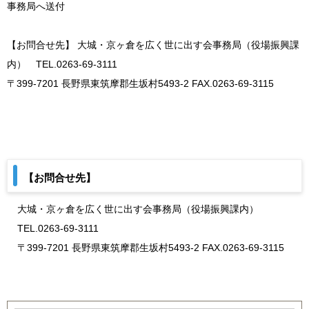
事務局へ送付
【お問合せ先】 大城・京ヶ倉を広く世に出す会事務局（役場振興課
内） TEL.0263-69-3111
〒399-7201 長野県東筑摩郡生坂村5493-2 FAX.0263-69-3115
【お問合せ先】
大城・京ヶ倉を広く世に出す会事務局（役場振興課内）
TEL.0263-69-3111
〒399-7201 長野県東筑摩郡生坂村5493-2 FAX.0263-69-3115