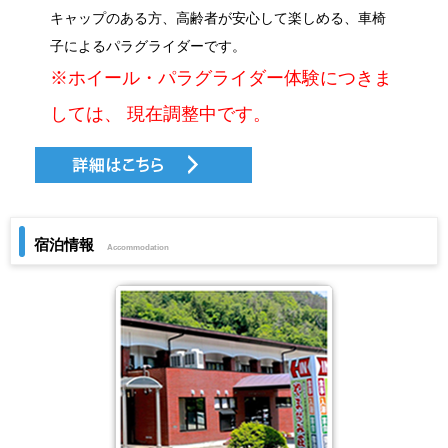
キャップのある方、高齢者が安心して楽しめる、車椅
子によるパラグライダーです。
※ホイール・パラグライダー体験につきま
しては、 現在調整中です。
宿泊情報
Accommodation