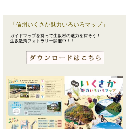
「信州いくさか魅力いろいろマップ」
ガイドマップを持って生坂村の魅力を探そう！
生坂散策フォトラリー開催中！！