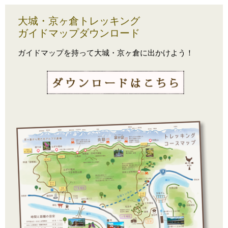
大城・京ヶ倉トレッキング
ガイドマップダウンロード
ガイドマップを持って大城・京ヶ倉に出かけよう！