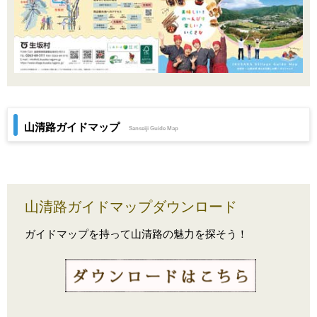
山清路ガイドマップ
Sanseiji Guide Map
山清路ガイドマップダウンロード
ガイドマップを持って山清路の魅力を探そう！