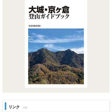
リンク
Link