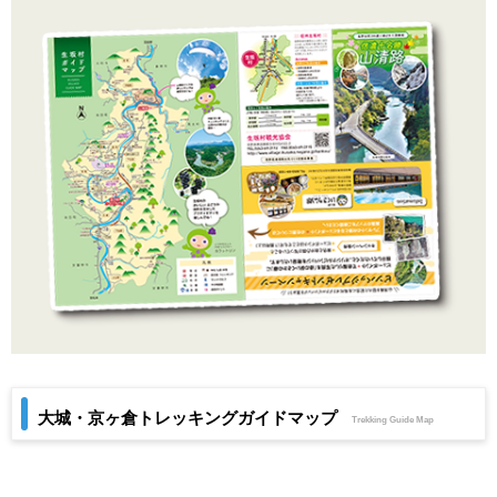
大城・京ヶ倉トレッキングガイドマップ
Trekking Guide Map