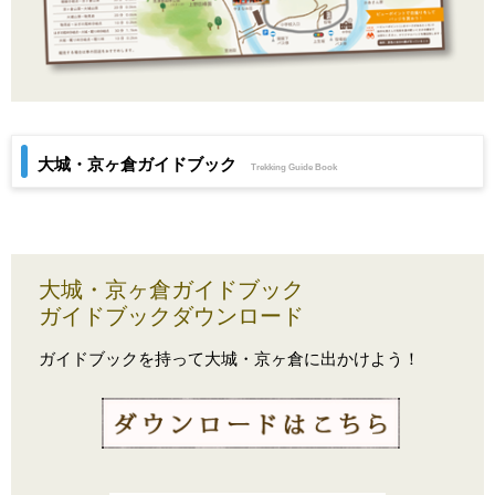
大城・京ヶ倉ガイドブック
Trekking Guide Book
大城・京ヶ倉ガイドブック
ガイドブックダウンロード
ガイドブックを持って大城・京ヶ倉に出かけよう！