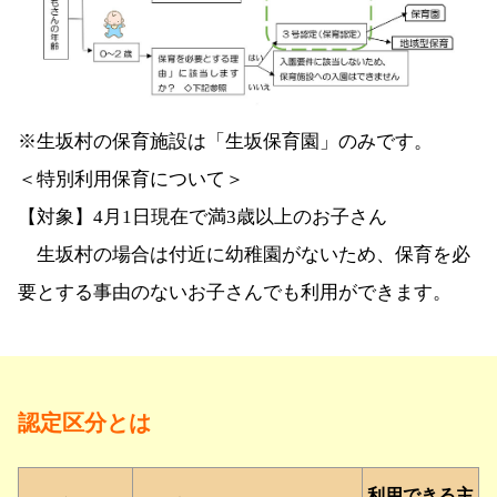
※生坂村の保育施設は「生坂保育園」のみです。
＜特別利用保育について＞
【対象】4月1日現在で満3歳以上のお子さん
生坂村の場合は付近に幼稚園がないため、保育を必
要とする事由のないお子さんでも利用ができます。
認定区分とは
利用できる主