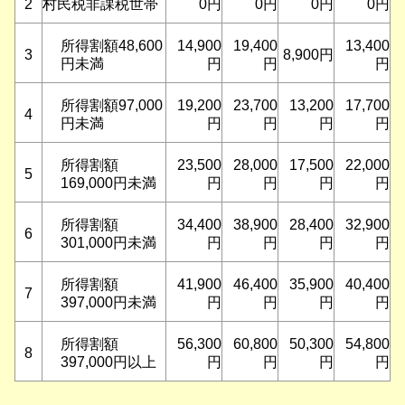
2
村民税非課税世帯
0円
0円
0円
0円
所得割額48,600
14,900
19,400
13,400
3
8,900円
円未満
円
円
円
所得割額97,000
19,200
23,700
13,200
17,700
4
円未満
円
円
円
円
所得割額
23,500
28,000
17,500
22,000
5
169,000円未満
円
円
円
円
所得割額
34,400
38,900
28,400
32,900
6
301,000円未満
円
円
円
円
所得割額
41,900
46,400
35,900
40,400
7
397,000円未満
円
円
円
円
所得割額
56,300
60,800
50,300
54,800
8
397,000円以上
円
円
円
円