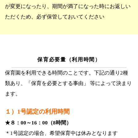
が変更になったり、期間が満了になった時にお返しい
ただくため、必ず保管しておいてください
保育必要量（利用時間）
保育園を利用できる時間のことです。下記の通り2種
類あり、「保育を必要とする事由」 等によって決まり
ます。
１）1号認定の利用時間
★８：00～16：00（8時間）
＊1号認定の場合、希望保育中は休みとなります