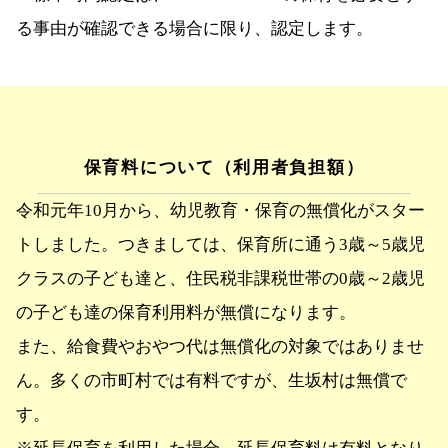
る事由が確認できる場合に限り、認定します。
保育料について（利用者負担額）
令和元年10月から、幼児教育・保育の無償化がスター
トしました。つきましては、保育所に通う3歳～5歳児
クラスの子ども達と、住民税非課税世帯の0歳～2歳児
の子ども達の保育利用料が無償になります。
また、給食費やおやつ代は無償化の対象ではありませ
ん。多くの市町村では有料ですが、生坂村は無償で
す。