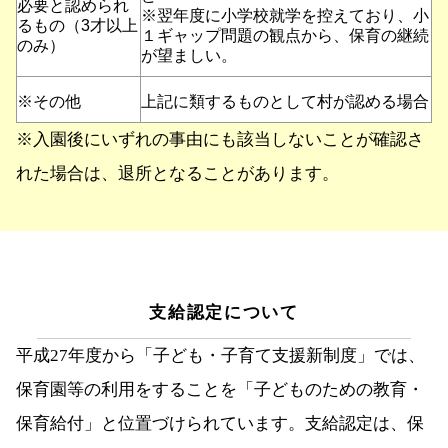
必要と認められ
※翌年度に小学校就学を控えており、小
るもの（3才以上
１ギャップ問題の観点から、保育の継続
のみ）
が望ましい。
※その他
上記に類するものとして村が認める場合
※入園後にいずれの事由にも該当しないことが確認さ
れた場合は、退所となることがあります。
支給認定について
平成27年度から「子ども・子育て支援新制度」では、
保育園等の利用をすることを「子どものための教育・
保育給付」と位置づけられています。支給認定は、保