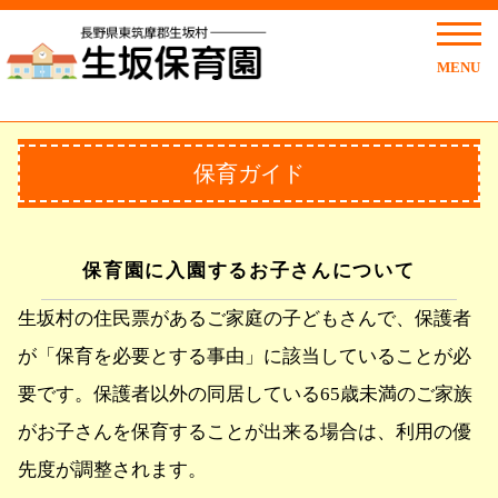
MENU
保育ガイド
保育園に入園するお子さんについて
生坂村の住民票があるご家庭の子どもさんで、保護者
が「保育を必要とする事由」に該当していることが必
要です。保護者以外の同居している65歳未満のご家族
がお子さんを保育することが出来る場合は、利用の優
先度が調整されます。