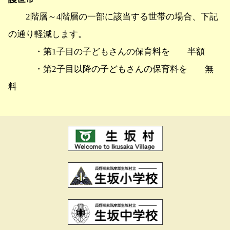
2階層～4階層の一部に該当する世帯の場合、下記
の通り軽減します。
・第1子目の子どもさんの保育料を 半額
・第2子目以降の子どもさんの保育料を 無
料