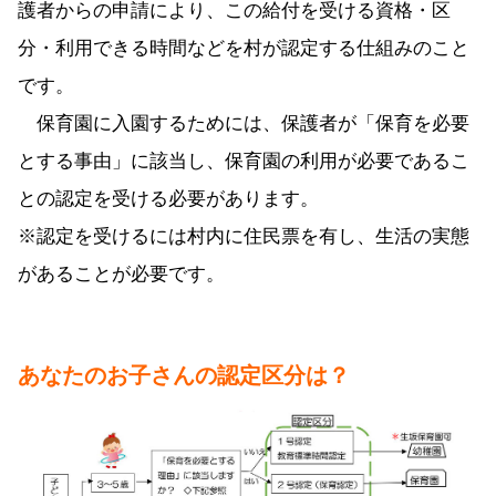
護者からの申請により、この給付を受ける資格・区
分・利用できる時間などを村が認定する仕組みのこと
です。
保育園に入園するためには、保護者が「保育を必要
とする事由」に該当し、保育園の利用が必要であるこ
との認定を受ける必要があります。
※認定を受けるには村内に住民票を有し、生活の実態
があることが必要です。
あなたのお子さんの認定区分は？