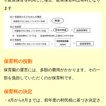
※延長保育を利用した場合、延長保育料は有料となり
ます
保育料の役割
保育園の運営には、多額の費用がかかります。その一
部を負担していただくのが保育料です。
保育料の決定
・4月から8月までは、前年度の村民税に基づき決定さ