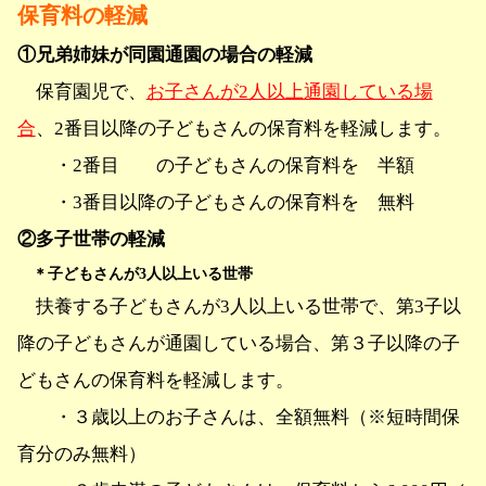
保育料の軽減
①兄弟姉妹が同園通園の場合の軽減
保育園児で、
お子さんが2人以上通園している場
合
、2番目以降の子どもさんの保育料を軽減します。
・2番目 の子どもさんの保育料を 半額
・3番目以降の子どもさんの保育料を 無料
②多子世帯の軽減
＊子どもさんが3人以上いる世帯
扶養する子どもさんが3人以上いる世帯で、第3子以
降の子どもさんが通園している場合、第３子以降の子
どもさんの保育料を軽減します。
・３歳以上のお子さんは、全額無料（※短時間保
育分のみ無料）