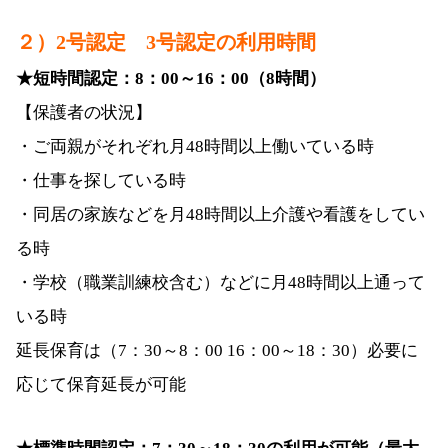
２）2号認定 3号認定の利用時間
★短時間認定：8：00～16：00（8時間）
【保護者の状況】
・ご両親がそれぞれ月48時間以上働いている時
・仕事を探している時
・同居の家族などを月48時間以上介護や看護をしてい
る時
・学校（職業訓練校含む）などに月48時間以上通って
いる時
延長保育は（7：30～8：00 16：00～18：30）必要に
応じて保育延長が可能