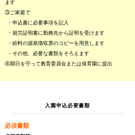
ます
③ご家庭で
・申込書に必要事項を記入
・就労証明書に勤務先から証明を受けます
・給料の源泉徴収票のコピーを用意します
・その他、必要な書類をそろえます
④期日を守って教育委員会または保育園に提出
入園申込必要書類
必須書類