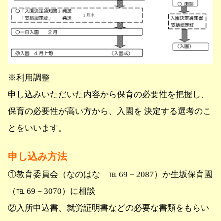
※利用調整
申し込みいただいた内容から保育の必要性を把握し、
保育の必要性が高い方から、入園を 決定する選考のこ
とをいいます。
申し込み方法
①教育委員会（なのはな ℡ 69－2087）か生坂保育園
（℡ 69－3070）に相談
②入所申込書、就労証明書などの必要な書類をもらい